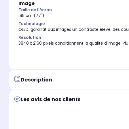
Image
Taille de l'écran
195 cm (77")
Technologie
OLED, garantit aux images un contraste élevé, des coul
Résolution
3840 x 2160 pixels conditionnent la qualité d'image. Plus 
Description
Les avis de nos clients