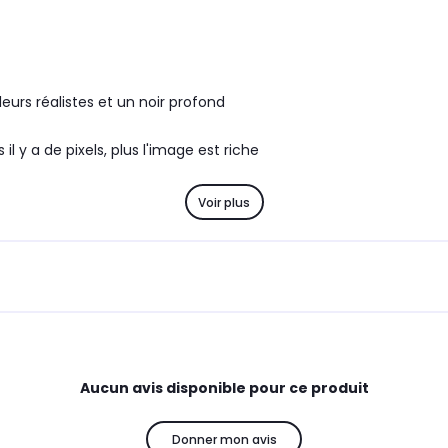
eurs réalistes et un noir profond
il y a de pixels, plus l'image est riche
Voir plus
Aucun avis disponible pour ce produit
Donner mon avis