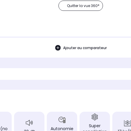
Quitter la vue 360°
Ajouter au comparateur
Super
 (no
Autonomie