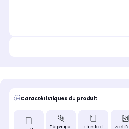
Caractéristiques du produit
Dégivrage :
standard
ventilé