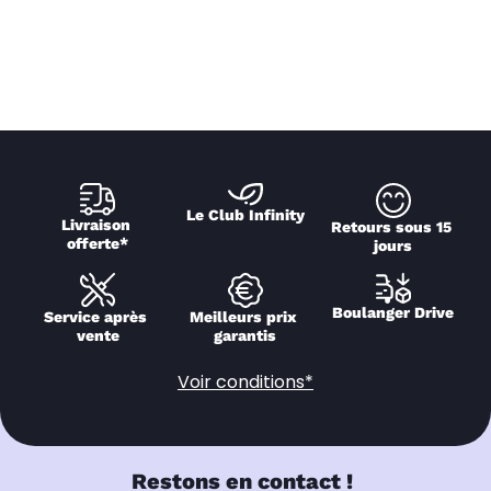
Le Club Infinity
Livraison 
Retours sous 15 
offerte*
jours
Boulanger Drive
Service après 
Meilleurs prix 
vente
garantis
Voir conditions*
Restons en contact !