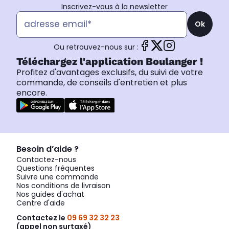
Inscrivez-vous à la newsletter
Ok
Ou retrouvez-nous sur :
Téléchargez l'application Boulanger !
Profitez d'avantages exclusifs, du suivi de votre
commande, de conseils d'entretien et plus
encore.
Besoin d’aide ?
Contactez-nous
Questions fréquentes
Suivre une commande
Nos conditions de livraison
Nos guides d'achat
Centre d'aide
Contactez le
09 69 32 32 23
(appel non surtaxé)