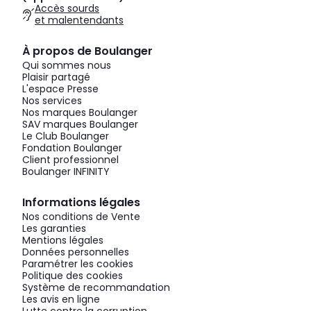
Accès sourds
et malentendants
À propos de Boulanger
Qui sommes nous
Plaisir partagé
L'espace Presse
Nos services
Nos marques Boulanger
SAV marques Boulanger
Le Club Boulanger
Fondation Boulanger
Client professionnel
Boulanger INFINITY
Informations légales
Nos conditions de Vente
Les garanties
Mentions légales
Données personnelles
Paramétrer les cookies
Politique des cookies
Système de recommandation
Les avis en ligne