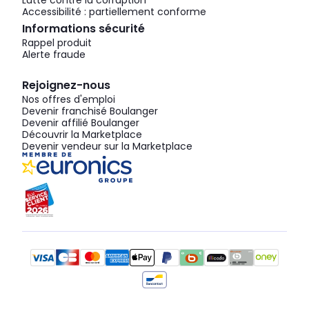
Lutte contre la corruption
Accessibilité : partiellement conforme
Informations sécurité
Rappel produit
Alerte fraude
Rejoignez-nous
Nos offres d'emploi
Devenir franchisé Boulanger
Devenir affilié Boulanger
Découvrir la Marketplace
Devenir vendeur sur la Marketplace