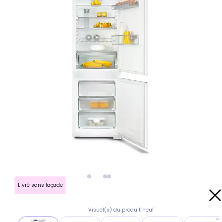
Livré sans façade
Visuel(s) du produit neuf