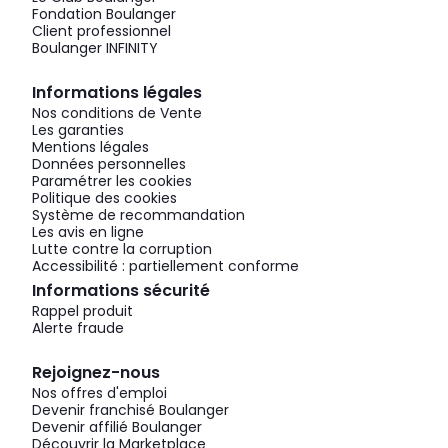
Fondation Boulanger
Client professionnel
Boulanger INFINITY
Informations légales
Nos conditions de Vente
Les garanties
Mentions légales
Données personnelles
Paramétrer les cookies
Politique des cookies
Système de recommandation
Les avis en ligne
Lutte contre la corruption
Accessibilité : partiellement conforme
Informations sécurité
Rappel produit
Alerte fraude
Rejoignez-nous
Nos offres d'emploi
Devenir franchisé Boulanger
Devenir affilié Boulanger
Découvrir la Marketplace