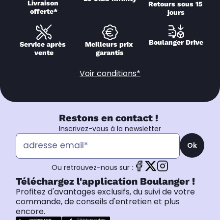
Livraison 
Retours sous 15 
offerte*
jours
Boulanger Drive
Service après 
Meilleurs prix 
vente
garantis
Voir conditions*
Restons en contact !
Inscrivez-vous à la newsletter
Ok
Ou retrouvez-nous sur :
Téléchargez l'application Boulanger !
Profitez d'avantages exclusifs, du suivi de votre
commande, de conseils d'entretien et plus
encore.