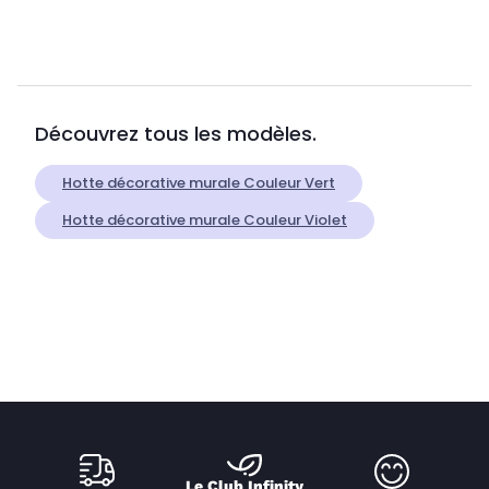
Découvrez tous les modèles.
Hotte décorative murale Couleur Vert
Hotte décorative murale Couleur Violet
Le Club Infinity