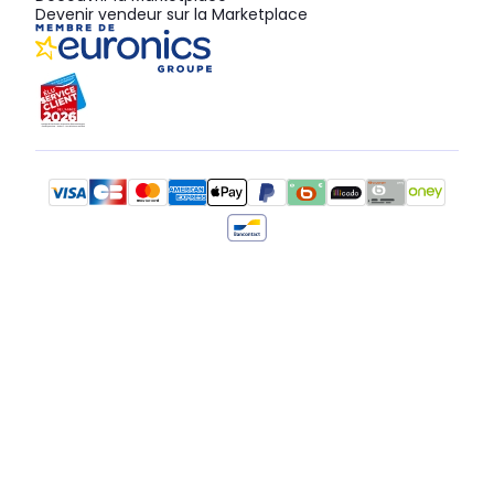
Devenir vendeur sur la Marketplace