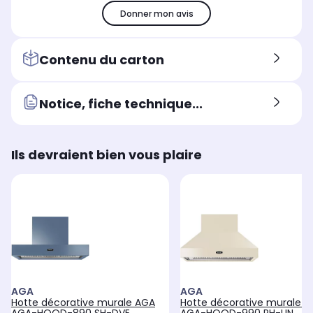
Donner mon avis
Contenu du carton
Notice, fiche technique...
Ils devraient bien vous plaire
AGA
AGA
Hotte décorative murale AGA
Hotte décorative murale 