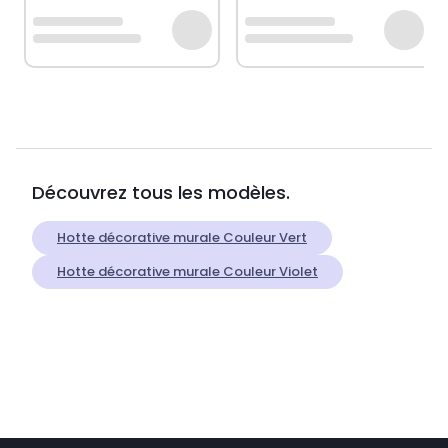
Découvrez tous les modèles.
Hotte décorative murale Couleur Vert
Hotte décorative murale Couleur Violet