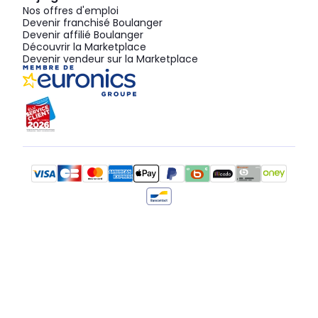
Nos offres d'emploi
Devenir franchisé Boulanger
Devenir affilié Boulanger
Découvrir la Marketplace
Devenir vendeur sur la Marketplace