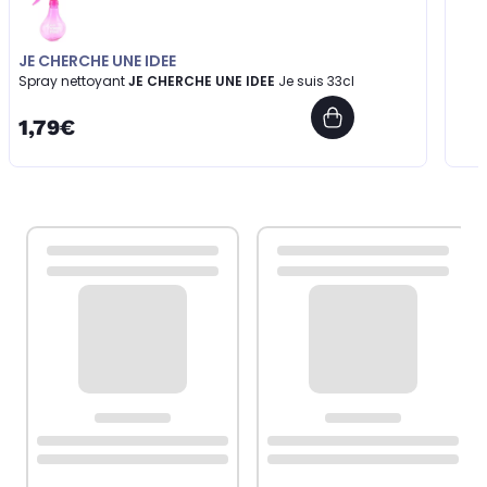
JE CHERCHE UNE IDEE
Spray nettoyant
JE CHERCHE UNE IDEE
Je suis 33cl
1,79€