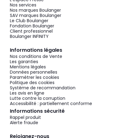
Nos services
Nos marques Boulanger
SAV marques Boulanger
Le Club Boulanger
Fondation Boulanger
Client professionnel
Boulanger INFINITY
Informations légales
Nos conditions de Vente
Les garanties
Mentions légales
Données personnelles
Paramétrer les cookies
Politique des cookies
Système de recommandation
Les avis en ligne
Lutte contre la corruption
Accessibilité : partiellement conforme
Informations sécurité
Rappel produit
Alerte fraude
Rejoignez-nous