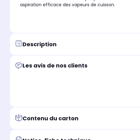
aspiration efficace des vapeurs de cuisson.
Description
Les avis de nos clients
Contenu du carton