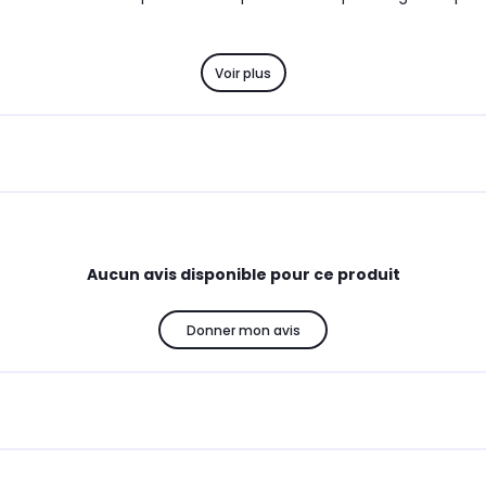
Voir plus
Aucun avis disponible pour ce produit
Donner mon avis