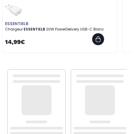
ESSENTIELB
Chargeur
ESSENTIELB
20W PowerDelivery USB-C Blanc
14,99€