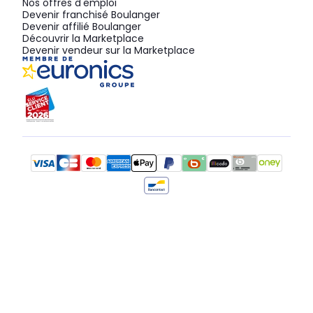
Nos offres d'emploi
Devenir franchisé Boulanger
Devenir affilié Boulanger
Découvrir la Marketplace
Devenir vendeur sur la Marketplace