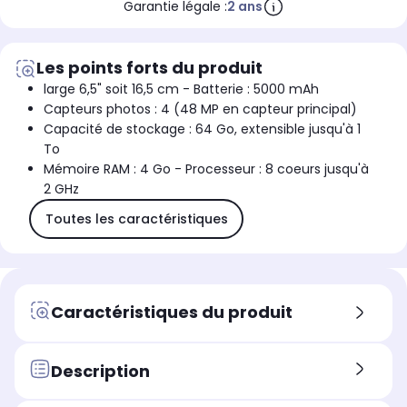
Garantie légale :
2 ans
Les points forts du produit
large 6,5" soit 16,5 cm - Batterie : 5000 mAh
Capteurs photos : 4 (48 MP en capteur principal)
Capacité de stockage : 64 Go, extensible jusqu'à 1
To
Mémoire RAM : 4 Go - Processeur : 8 coeurs jusqu'à
2 GHz
Toutes les caractéristiques
Caractéristiques du produit
Description