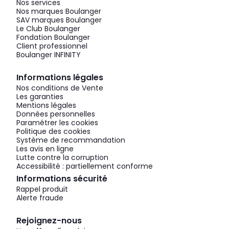
Nos services
Nos marques Boulanger
SAV marques Boulanger
Le Club Boulanger
Fondation Boulanger
Client professionnel
Boulanger INFINITY
Informations légales
Nos conditions de Vente
Les garanties
Mentions légales
Données personnelles
Paramétrer les cookies
Politique des cookies
Système de recommandation
Les avis en ligne
Lutte contre la corruption
Accessibilité : partiellement conforme
Informations sécurité
Rappel produit
Alerte fraude
Rejoignez-nous