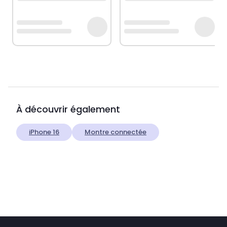
À découvrir également
iPhone 16
Montre connectée