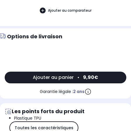
Ajouter au comparateur
Options de livraison
Ajouter au panier
•
9,90€
Garantie légale :
2 ans
Les points forts du produit
Plastique TPU
Toutes les caractéristiques