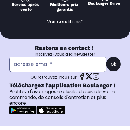
Boulanger Drive
Service après 
Meilleurs prix 
vente
garantis
Voir conditions*
Restons en contact !
Inscrivez-vous à la newsletter
Ok
Ou retrouvez-nous sur :
Téléchargez l'application Boulanger !
Profitez d'avantages exclusifs, du suivi de votre
commande, de conseils d'entretien et plus
encore.