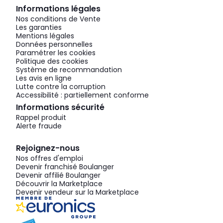
Informations légales
Nos conditions de Vente
Les garanties
Mentions légales
Données personnelles
Paramétrer les cookies
Politique des cookies
Système de recommandation
Les avis en ligne
Lutte contre la corruption
Accessibilité : partiellement conforme
Informations sécurité
Rappel produit
Alerte fraude
Rejoignez-nous
Nos offres d'emploi
Devenir franchisé Boulanger
Devenir affilié Boulanger
Découvrir la Marketplace
Devenir vendeur sur la Marketplace