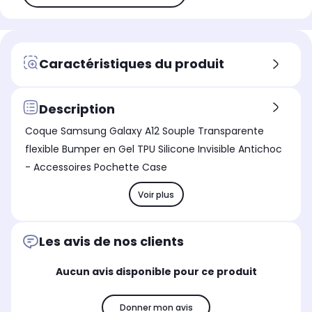
Caractéristiques du produit
Description
Coque Samsung Galaxy A12 Souple Transparente
flexible Bumper en Gel TPU Silicone Invisible Antichoc
- Accessoires Pochette Case
Voir plus
Les avis de nos clients
Aucun avis disponible pour ce produit
Donner mon avis