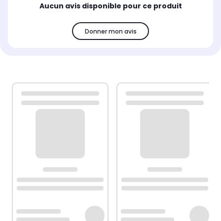
Aucun avis disponible pour ce produit
Donner mon avis