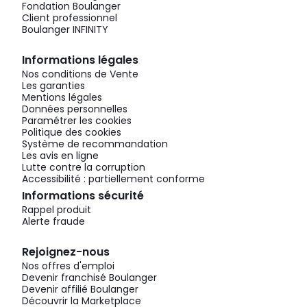
Fondation Boulanger
Client professionnel
Boulanger INFINITY
Informations légales
Nos conditions de Vente
Les garanties
Mentions légales
Données personnelles
Paramétrer les cookies
Politique des cookies
Système de recommandation
Les avis en ligne
Lutte contre la corruption
Accessibilité : partiellement conforme
Informations sécurité
Rappel produit
Alerte fraude
Rejoignez-nous
Nos offres d'emploi
Devenir franchisé Boulanger
Devenir affilié Boulanger
Découvrir la Marketplace