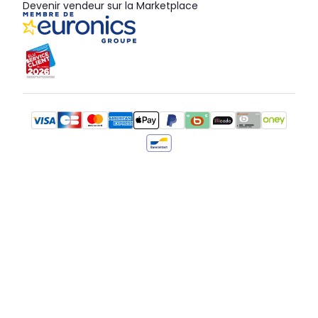
Devenir vendeur sur la Marketplace