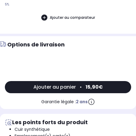
5%
Ajouter au comparateur
Options de livraison
Ajouter au panier
•
15,90€
Garantie légale :
2 ans
Les points forts du produit
Cuir synthétique