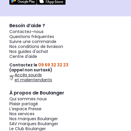
Besoin d’aide ?
Contactez-nous
Questions fréquentes
Suivre une commande
Nos conditions de livraison
Nos guides d'achat
Centre d'aide
Contactez le
09 69 32 32 23
(appel non surtaxé)
Accès sourds
et malentendants
À propos de Boulanger
Qui sommes nous
Plaisir partagé
L'espace Presse
Nos services
Nos marques Boulanger
SAV marques Boulanger
Le Club Boulanger