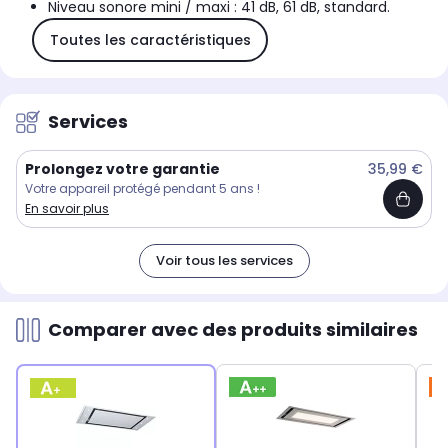
Niveau sonore mini / maxi : 41 dB, 61 dB, standard.
Toutes les caractéristiques
Services
Prolongez votre garantie
35,99 €
Votre appareil protégé pendant 5 ans !
En savoir plus
Voir tous les services
Comparer avec des produits similaires