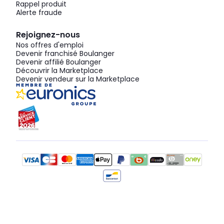
Rappel produit
Alerte fraude
Rejoignez-nous
Nos offres d'emploi
Devenir franchisé Boulanger
Devenir affilié Boulanger
Découvrir la Marketplace
Devenir vendeur sur la Marketplace