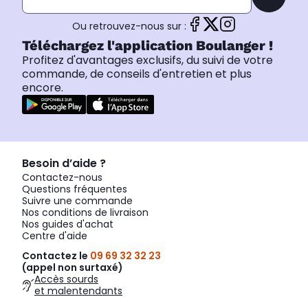
Ou retrouvez-nous sur :
Téléchargez l'application Boulanger !
Profitez d'avantages exclusifs, du suivi de votre
commande, de conseils d'entretien et plus
encore.
Besoin d’aide ?
Contactez-nous
Questions fréquentes
Suivre une commande
Nos conditions de livraison
Nos guides d'achat
Centre d'aide
Contactez le
09 69 32 32 23
(appel non surtaxé)
Accès sourds
et malentendants