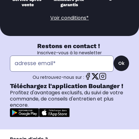
vente
garantis
Voir conditions*
Restons en contact !
Inscrivez-vous à la newsletter
Ok
Ou retrouvez-nous sur :
Téléchargez l'application Boulanger !
Profitez d'avantages exclusifs, du suivi de votre
commande, de conseils d'entretien et plus
encore.