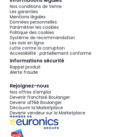
Informations légales
Nos conditions de Vente
Les garanties
Mentions légales
Données personnelles
Paramétrer les cookies
Politique des cookies
Système de recommandation
Les avis en ligne
Lutte contre la corruption
Accessibilité : partiellement conforme
Informations sécurité
Rappel produit
Alerte fraude
Rejoignez-nous
Nos offres d'emploi
Devenir franchisé Boulanger
Devenir affilié Boulanger
Découvrir la Marketplace
Devenir vendeur sur la Marketplace