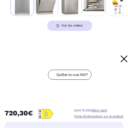
Voir les vidéos
Quitter la vue 360°
dont 15,42€
d'éco-part.
720,30€
Fiche d'information sur le produit