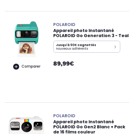
POLAROID
Appareil photo Instantané
POLAROID Go Generation 3 - Teal
Jusqu'à
90€
cagnottés
nouveaux adhérents
89,99€
Comparer
POLAROID
Appareil photo Instantané
POLAROID Go Gen2 Blanc + Pack
de 16 films couleur