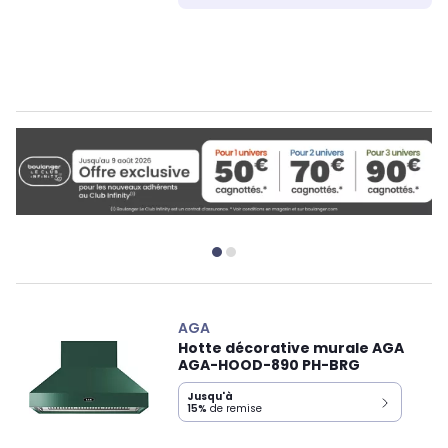
AGA
Hotte décorative murale AGA
AGA-HOOD-890 PH-BRG
Jusqu'à
15%
de remise