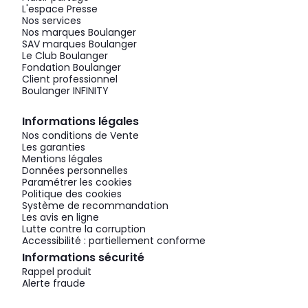
L'espace Presse
Nos services
Nos marques Boulanger
SAV marques Boulanger
Le Club Boulanger
Fondation Boulanger
Client professionnel
Boulanger INFINITY
Informations légales
Nos conditions de Vente
Les garanties
Mentions légales
Données personnelles
Paramétrer les cookies
Politique des cookies
Système de recommandation
Les avis en ligne
Lutte contre la corruption
Accessibilité : partiellement conforme
Informations sécurité
Rappel produit
Alerte fraude