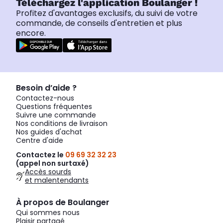
Téléchargez l'application Boulanger !
Profitez d'avantages exclusifs, du suivi de votre
commande, de conseils d'entretien et plus
encore.
Besoin d’aide ?
Contactez-nous
Questions fréquentes
Suivre une commande
Nos conditions de livraison
Nos guides d'achat
Centre d'aide
Contactez le
09 69 32 32 23
(appel non surtaxé)
Accès sourds
et malentendants
À propos de Boulanger
Qui sommes nous
Plaisir partagé