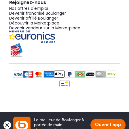
Rejoignez-nous
Nos offres d'emploi
Devenir franchisé Boulanger
Devenir affilié Boulanger
Découvrir la Marketplace
Devenir vendeur sur la Marketplace
Le meilleur de Boulanger à 
Ouvrir l'app
portée de main !