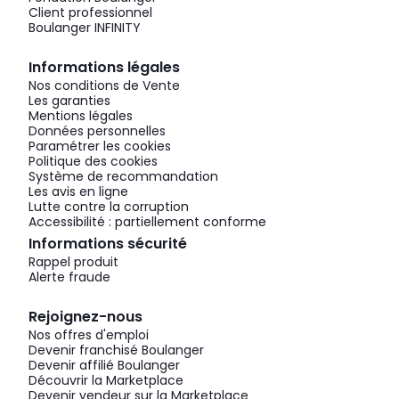
Client professionnel
Boulanger INFINITY
Informations légales
Nos conditions de Vente
Les garanties
Mentions légales
Données personnelles
Paramétrer les cookies
Politique des cookies
Système de recommandation
Les avis en ligne
Lutte contre la corruption
Accessibilité : partiellement conforme
Informations sécurité
Rappel produit
Alerte fraude
Rejoignez-nous
Nos offres d'emploi
Devenir franchisé Boulanger
Devenir affilié Boulanger
Découvrir la Marketplace
Devenir vendeur sur la Marketplace