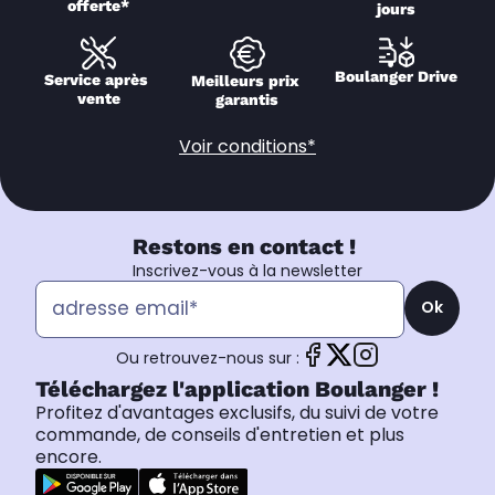
offerte*
jours
Boulanger Drive
Service après 
Meilleurs prix 
vente
garantis
Voir conditions*
Restons en contact !
Inscrivez-vous à la newsletter
Ok
Ou retrouvez-nous sur :
Téléchargez l'application Boulanger !
Profitez d'avantages exclusifs, du suivi de votre
commande, de conseils d'entretien et plus
encore.