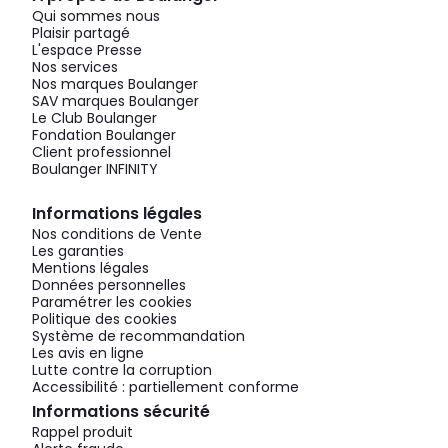
Qui sommes nous
Plaisir partagé
L'espace Presse
Nos services
Nos marques Boulanger
SAV marques Boulanger
Le Club Boulanger
Fondation Boulanger
Client professionnel
Boulanger INFINITY
Informations légales
Nos conditions de Vente
Les garanties
Mentions légales
Données personnelles
Paramétrer les cookies
Politique des cookies
Système de recommandation
Les avis en ligne
Lutte contre la corruption
Accessibilité : partiellement conforme
Informations sécurité
Rappel produit