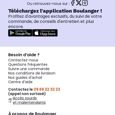
Ou retrouvez-nous sur :
Téléchargez l'application Boulanger !
Profitez d'avantages exclusifs, du suivi de votre
commande, de conseils d'entretien et plus
encore.
Besoin d’aide ?
Contactez-nous
Questions fréquentes
Suivre une commande
Nos conditions de livraison
Nos guides d'achat
Centre d'aide
Contactez le
09 69 32 32 23
(appel non surtaxé)
Accès sourds
et malentendants
À propos de Boulanger