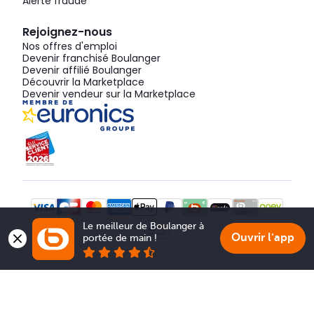
Alerte fraude
Rejoignez-nous
Nos offres d'emploi
Devenir franchisé Boulanger
Devenir affilié Boulanger
Découvrir la Marketplace
Devenir vendeur sur la Marketplace
Le meilleur de Boulanger à 
Ouvrir l'app
portée de main !