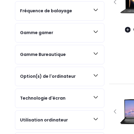
Fréquence de balayage
Gamme gamer
Gamme Bureautique
Option(s) de l'ordinateur
Technologie d'écran
Utilisation ordinateur