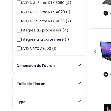
NVIDIA GeForce RTX 5060 (4)
NVIDIA GeForce RTX 4070 (1)
NVIDIA GeForce RTX 4050 (2)
Intégrée au processeur (4)
Intégrée à la carte mère (1)
NVIDIA RTX A3000 (1)
Dimension de l'écran
Taille de l'écran
Type