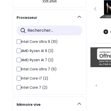
Voir plus
Processeur
Intel Core Ultra 9 (10)
AMD Ryzen AI 9 (3)
AMD Ryzen AI 7 (2)
Intel Core Ultra 7 (6)
Intel Core i7 (2)
Intel Core 7 (2)
Mémoire vive