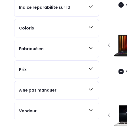
Indice réparabilité sur 10
Coloris
Fabriqué en
Prix
A ne pas manquer
Vendeur