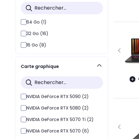
64 Go (1)
32 Go (16)
16 Go (8)
Carte graphique
NVIDIA GeForce RTX 5090 (2)
NVIDIA GeForce RTX 5080 (2)
NVIDIA GeForce RTX 5070 Ti (2)
NVIDIA GeForce RTX 5070 (6)