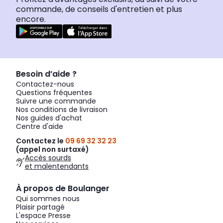
commande, de conseils d'entretien et plus
encore.
Besoin d’aide ?
Contactez-nous
Questions fréquentes
Suivre une commande
Nos conditions de livraison
Nos guides d'achat
Centre d'aide
Contactez le
09 69 32 32 23
(appel non surtaxé)
Accès sourds
et malentendants
À propos de Boulanger
Qui sommes nous
Plaisir partagé
L'espace Presse