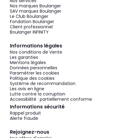
Nos services
Nos marques Boulanger
SAV marques Boulanger
Le Club Boulanger
Fondation Boulanger
Client professionnel
Boulanger INFINITY
Informations légales
Nos conditions de Vente
Les garanties
Mentions légales
Données personnelles
Paramétrer les cookies
Politique des cookies
Système de recommandation
Les avis en ligne
Lutte contre la corruption
Accessibilité : partiellement conforme
Informations sécurité
Rappel produit
Alerte fraude
Rejoignez-nous