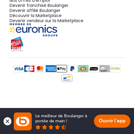
Nos offres d'emploi
Devenir franchisé Boulanger
Devenir affilié Boulanger
Découvrir la Marketplace
Devenir vendeur sur la Marketplace
Le meilleur de Boulanger à 
Ouvrir l'app
portée de main !