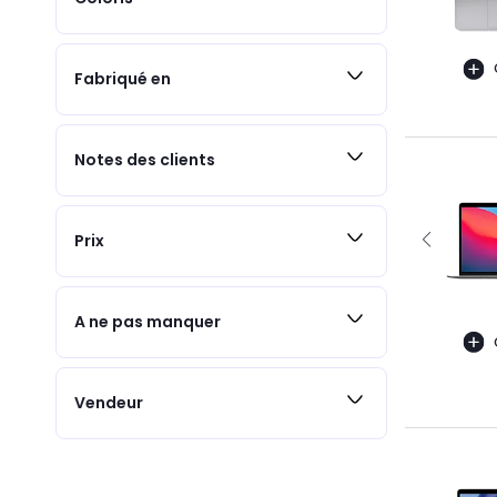
Fabriqué en
Notes des clients
Prix
A ne pas manquer
Vendeur