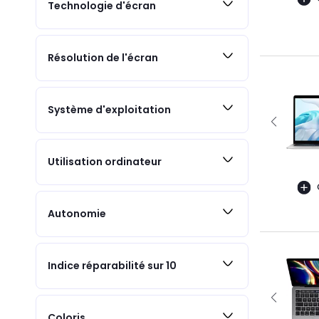
Technologie d'écran
Résolution de l'écran
Système d'exploitation
Utilisation ordinateur
Autonomie
Indice réparabilité sur 10
Coloris