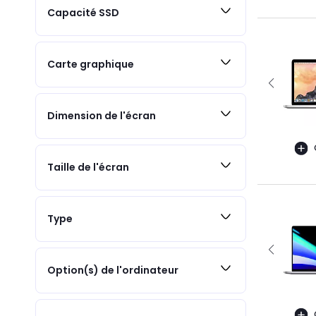
Capacité SSD
Carte graphique
Dimension de l'écran
Taille de l'écran
Type
Option(s) de l'ordinateur