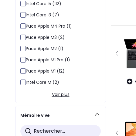
Intel Core i5 (112)
Intel Core i3 (7)
Puce Apple M4 Pro (1)
Puce Apple M3 (2)
Puce Apple M2 (1)
Puce Apple M1 Pro (1)
Puce Apple M1 (12)
Intel Core M (2)
Voir plus
Mémoire vive