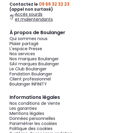
Contactez le
09 69 32 32 23
(appel non surtaxé)
Accès sourds
et malentendants
À propos de Boulanger
Qui sommes nous
Plaisir partagé
L'espace Presse
Nos services
Nos marques Boulanger
SAV marques Boulanger
Le Club Boulanger
Fondation Boulanger
Client professionnel
Boulanger INFINITY
Informations légales
Nos conditions de Vente
Les garanties
Mentions légales
Données personnelles
Paramétrer les cookies
Politique des cookies