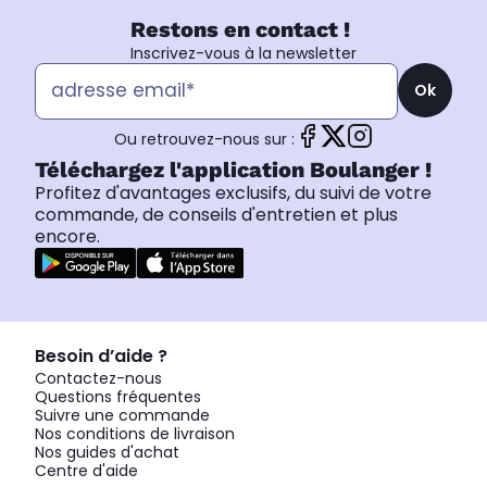
Restons en contact !
Inscrivez-vous à la newsletter
Ok
Ou retrouvez-nous sur :
Téléchargez l'application Boulanger !
Profitez d'avantages exclusifs, du suivi de votre
commande, de conseils d'entretien et plus
encore.
Besoin d’aide ?
Contactez-nous
Questions fréquentes
Suivre une commande
Nos conditions de livraison
Nos guides d'achat
Centre d'aide