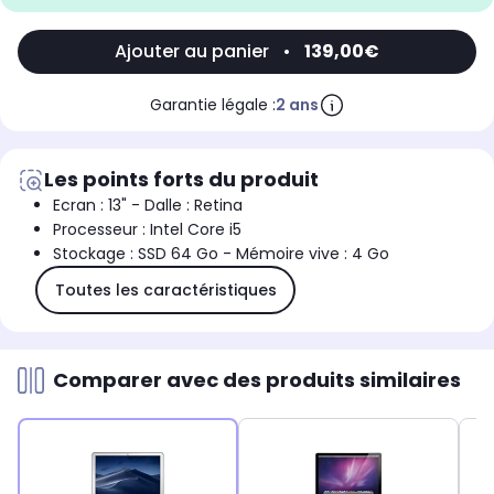
Ajouter au panier
•
139,00€
Garantie légale :
2 ans
Les points forts du produit
Ecran : 13" - Dalle : Retina
Processeur : Intel Core i5
Stockage : SSD 64 Go - Mémoire vive : 4 Go
Toutes les caractéristiques
Comparer avec des produits similaires