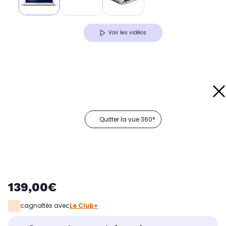
Voir les vidéos
Quitter la vue 360°
139,00€
cagnottés avec
Le Club+