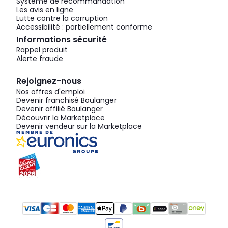
Système de recommandation
Les avis en ligne
Lutte contre la corruption
Accessibilité : partiellement conforme
Informations sécurité
Rappel produit
Alerte fraude
Rejoignez-nous
Nos offres d'emploi
Devenir franchisé Boulanger
Devenir affilié Boulanger
Découvrir la Marketplace
Devenir vendeur sur la Marketplace