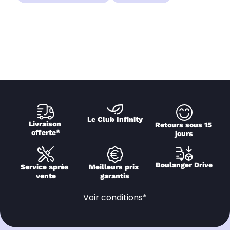
Le Club Infinity
Livraison 
Retours sous 15 
offerte*
jours
Boulanger Drive
Service après 
Meilleurs prix 
vente
garantis
Voir conditions*