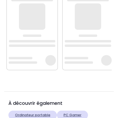
À découvrir également
Ordinateur portable
PC Gamer