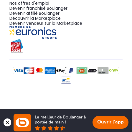
Nos offres d'emploi
Devenir franchisé Boulanger
Devenir affilié Boulanger
Découvrir la Marketplace
Devenir vendeur sur la Marketplace
Le meilleur de Boulanger à 
Ouvrir l'app
portée de main !