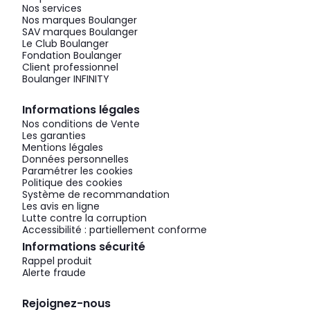
Nos services
Nos marques Boulanger
SAV marques Boulanger
Le Club Boulanger
Fondation Boulanger
Client professionnel
Boulanger INFINITY
Informations légales
Nos conditions de Vente
Les garanties
Mentions légales
Données personnelles
Paramétrer les cookies
Politique des cookies
Système de recommandation
Les avis en ligne
Lutte contre la corruption
Accessibilité : partiellement conforme
Informations sécurité
Rappel produit
Alerte fraude
Rejoignez-nous