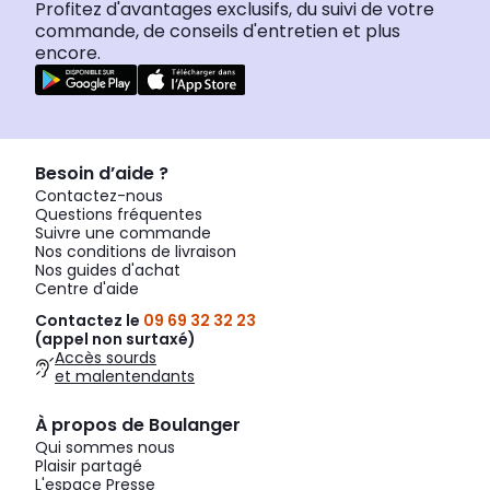
Profitez d'avantages exclusifs, du suivi de votre
commande, de conseils d'entretien et plus
encore.
Besoin d’aide ?
Contactez-nous
Questions fréquentes
Suivre une commande
Nos conditions de livraison
Nos guides d'achat
Centre d'aide
Contactez le
09 69 32 32 23
(appel non surtaxé)
Accès sourds
et malentendants
À propos de Boulanger
Qui sommes nous
Plaisir partagé
L'espace Presse