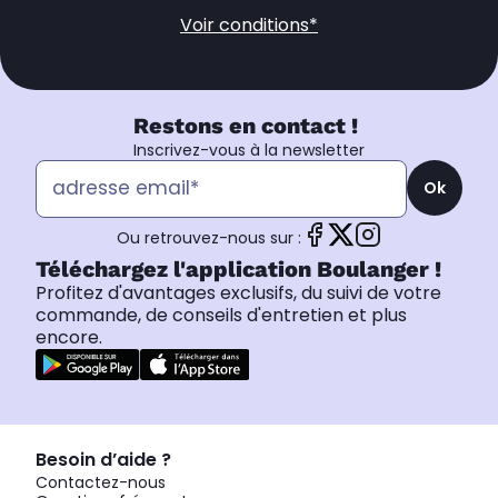
Voir conditions*
Restons en contact !
Inscrivez-vous à la newsletter
Ok
Ou retrouvez-nous sur :
Téléchargez l'application Boulanger !
Profitez d'avantages exclusifs, du suivi de votre
commande, de conseils d'entretien et plus
encore.
Besoin d’aide ?
Contactez-nous