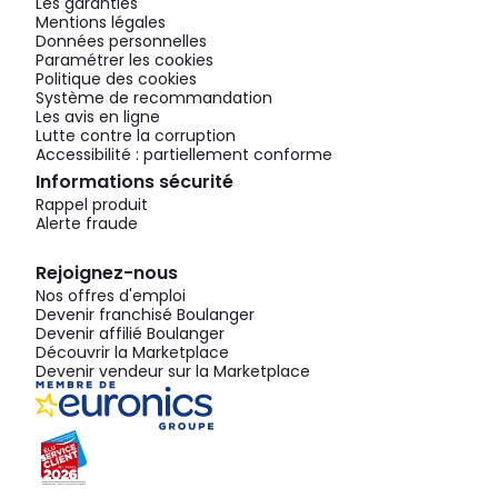
Les garanties
Mentions légales
Données personnelles
Paramétrer les cookies
Politique des cookies
Système de recommandation
Les avis en ligne
Lutte contre la corruption
Accessibilité : partiellement conforme
Informations sécurité
Rappel produit
Alerte fraude
Rejoignez-nous
Nos offres d'emploi
Devenir franchisé Boulanger
Devenir affilié Boulanger
Découvrir la Marketplace
Devenir vendeur sur la Marketplace