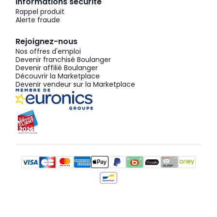
Informations sécurité
Rappel produit
Alerte fraude
Rejoignez-nous
Nos offres d'emploi
Devenir franchisé Boulanger
Devenir affilié Boulanger
Découvrir la Marketplace
Devenir vendeur sur la Marketplace