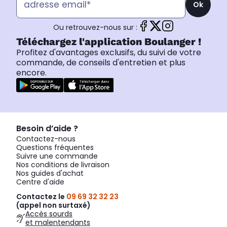
Ok
Ou retrouvez-nous sur :
Téléchargez l'application Boulanger !
Profitez d'avantages exclusifs, du suivi de votre
commande, de conseils d'entretien et plus
encore.
Besoin d’aide ?
Contactez-nous
Questions fréquentes
Suivre une commande
Nos conditions de livraison
Nos guides d'achat
Centre d'aide
Contactez le
09 69 32 32 23
(appel non surtaxé)
Accès sourds
et malentendants