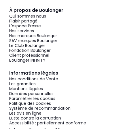
À propos de Boulanger
Qui sommes nous
Plaisir partagé
L'espace Presse
Nos services
Nos marques Boulanger
SAV marques Boulanger
Le Club Boulanger
Fondation Boulanger
Client professionnel
Boulanger INFINITY
Informations légales
Nos conditions de Vente
Les garanties
Mentions légales
Données personnelles
Paramétrer les cookies
Politique des cookies
Système de recommandation
Les avis en ligne
Lutte contre la corruption
Accessibilité : partiellement conforme