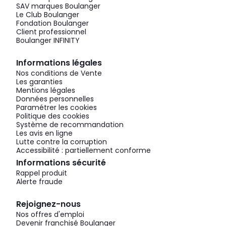
SAV marques Boulanger
Le Club Boulanger
Fondation Boulanger
Client professionnel
Boulanger INFINITY
Informations légales
Nos conditions de Vente
Les garanties
Mentions légales
Données personnelles
Paramétrer les cookies
Politique des cookies
Système de recommandation
Les avis en ligne
Lutte contre la corruption
Accessibilité : partiellement conforme
Informations sécurité
Rappel produit
Alerte fraude
Rejoignez-nous
Nos offres d'emploi
Devenir franchisé Boulanger