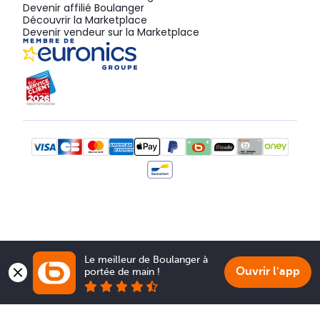
Devenir affilié Boulanger
Découvrir la Marketplace
Devenir vendeur sur la Marketplace
Le meilleur de Boulanger à 
Ouvrir l'app
portée de main !