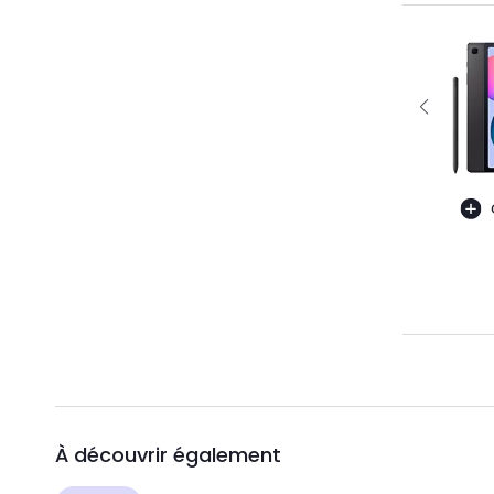
À découvrir également