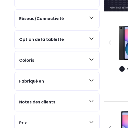
Réseau/Connectivité
Option de la tablette
Coloris
Fabriqué en
Notes des clients
Prix