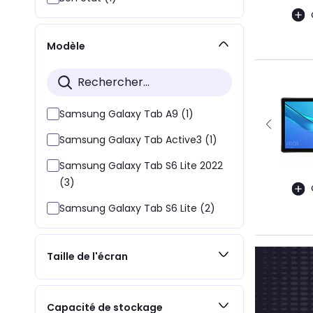
Modèle
Samsung Galaxy Tab A9 (1)
Samsung Galaxy Tab Active3 (1)
Samsung Galaxy Tab S6 Lite 2022
(3)
Samsung Galaxy Tab S6 Lite (2)
Taille de l'écran
Capacité de stockage