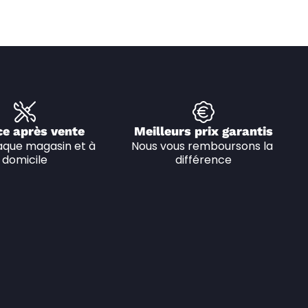
ce après vente
Meilleurs prix garantis
que magasin et à 
Nous vous remboursons la 
domicile
différence