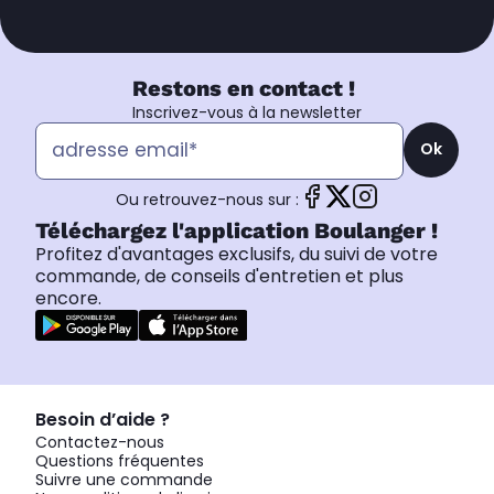
Restons en contact !
Inscrivez-vous à la newsletter
Ok
Ou retrouvez-nous sur :
Téléchargez l'application Boulanger !
Profitez d'avantages exclusifs, du suivi de votre
commande, de conseils d'entretien et plus
encore.
Besoin d’aide ?
Contactez-nous
Questions fréquentes
Suivre une commande