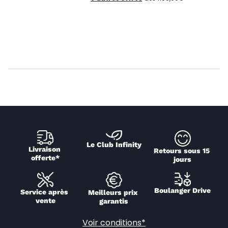
Le Club Infinity
Livraison 
Retours sous 15 
offerte*
jours
Boulanger Drive
Service après 
Meilleurs prix 
vente
garantis
Voir conditions*