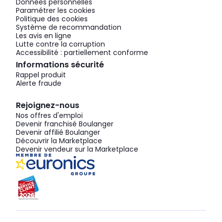
Données personnelles
Paramétrer les cookies
Politique des cookies
Système de recommandation
Les avis en ligne
Lutte contre la corruption
Accessibilité : partiellement conforme
Informations sécurité
Rappel produit
Alerte fraude
Rejoignez-nous
Nos offres d'emploi
Devenir franchisé Boulanger
Devenir affilié Boulanger
Découvrir la Marketplace
Devenir vendeur sur la Marketplace