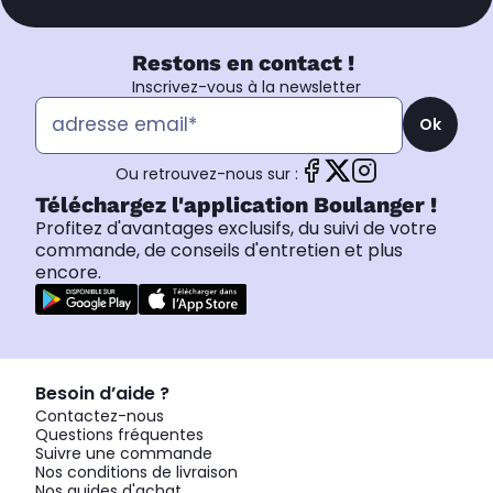
Restons en contact !
Inscrivez-vous à la newsletter
Ok
Ou retrouvez-nous sur :
Téléchargez l'application Boulanger !
Profitez d'avantages exclusifs, du suivi de votre
commande, de conseils d'entretien et plus
encore.
Besoin d’aide ?
Contactez-nous
Questions fréquentes
Suivre une commande
Nos conditions de livraison
Nos guides d'achat