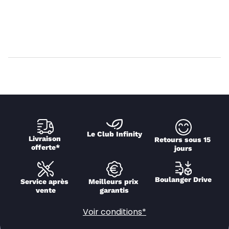
Le Club Infinity
Livraison 
Retours sous 15 
offerte*
jours
Boulanger Drive
Service après 
Meilleurs prix 
vente
garantis
Voir conditions*