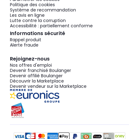
Politique des cookies
Système de recommandation
Les avis en ligne
Lutte contre la corruption
Accessibilité : partiellement conforme
Informations sécurité
Rappel produit
Alerte fraude
Rejoignez-nous
Nos offres d'emploi
Devenir franchisé Boulanger
Devenir affilié Boulanger
Découvrir la Marketplace
Devenir vendeur sur la Marketplace