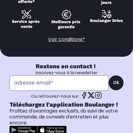
offerte*
jours
Boulanger Drive
Service après 
Meilleurs prix 
vente
garantis
Voir conditions*
Restons en contact !
Inscrivez-vous à la newsletter
Ok
Ou retrouvez-nous sur :
Téléchargez l'application Boulanger !
Profitez d'avantages exclusifs, du suivi de votre
commande, de conseils d'entretien et plus
encore.