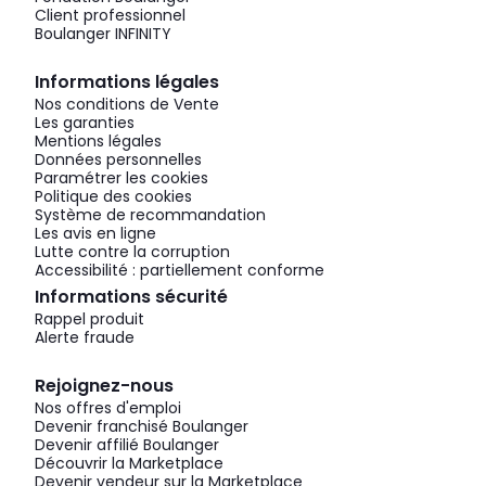
Client professionnel
Boulanger INFINITY
Informations légales
Nos conditions de Vente
Les garanties
Mentions légales
Données personnelles
Paramétrer les cookies
Politique des cookies
Système de recommandation
Les avis en ligne
Lutte contre la corruption
Accessibilité : partiellement conforme
Informations sécurité
Rappel produit
Alerte fraude
Rejoignez-nous
Nos offres d'emploi
Devenir franchisé Boulanger
Devenir affilié Boulanger
Découvrir la Marketplace
Devenir vendeur sur la Marketplace