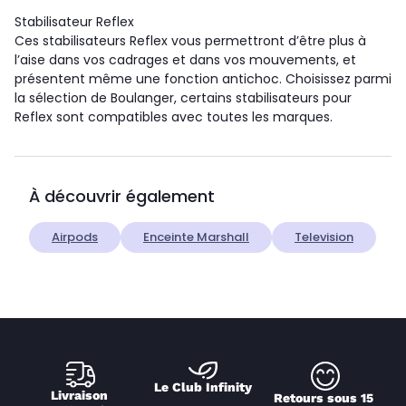
Stabilisateur Reflex
Ces stabilisateurs Reflex vous permettront d’être plus à
l’aise dans vos cadrages et dans vos mouvements, et
présentent même une fonction antichoc. Choisissez parmi
la sélection de Boulanger, certains stabilisateurs pour
Reflex sont compatibles avec toutes les marques.
À découvrir également
Airpods
Enceinte Marshall
Television
Le Club Infinity
Livraison 
Retours sous 15 