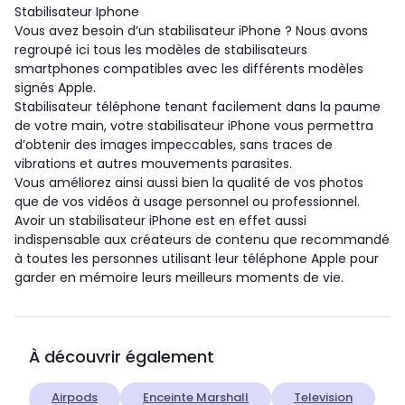
Stabilisateur Iphone
Vous avez besoin d’un stabilisateur iPhone ? Nous avons
regroupé ici tous les modèles de stabilisateurs
smartphones compatibles avec les différents modèles
signés Apple.
Stabilisateur téléphone tenant facilement dans la paume
de votre main, votre stabilisateur iPhone vous permettra
d’obtenir des images impeccables, sans traces de
vibrations et autres mouvements parasites.
Vous améliorez ainsi aussi bien la qualité de vos photos
que de vos vidéos à usage personnel ou professionnel.
Avoir un stabilisateur iPhone est en effet aussi
indispensable aux créateurs de contenu que recommandé
à toutes les personnes utilisant leur téléphone Apple pour
garder en mémoire leurs meilleurs moments de vie.
À découvrir également
Airpods
Enceinte Marshall
Television