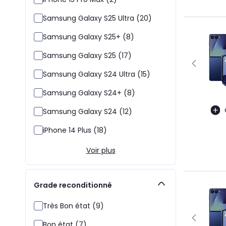
Samsung Galaxy S25 Ultra (20)
Samsung Galaxy S25+ (8)
Samsung Galaxy S25 (17)
Samsung Galaxy S24 Ultra (15)
Samsung Galaxy S24+ (8)
Samsung Galaxy S24 (12)
iPhone 14 Plus (18)
Voir plus
Grade reconditionné
Très Bon état (9)
Bon état (7)