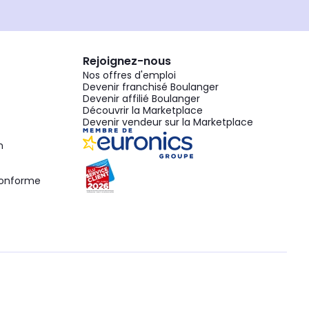
Rejoignez-nous
Nos offres d'emploi
Devenir franchisé Boulanger
Devenir affilié Boulanger
Découvrir la Marketplace
Devenir vendeur sur la Marketplace
n
 conforme