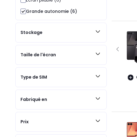
Grande autonomie (6)
Stockage
Taille de l'écran
Type de SIM
Fabriqué en
Prix