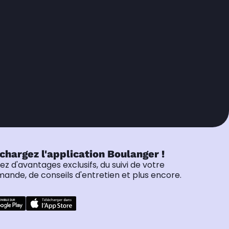
chargez l'application Boulanger !
tez d'avantages exclusifs, du suivi de votre
nde, de conseils d'entretien et plus encore.