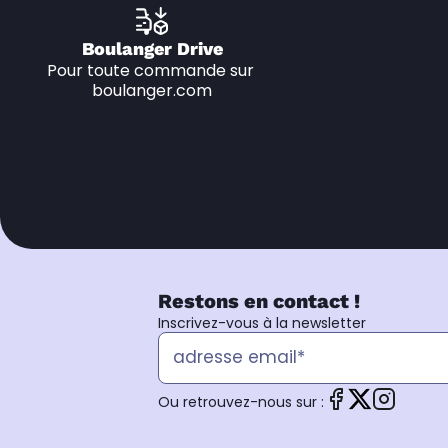
Boulanger Drive
Pour toute commande sur 
boulanger.com
Restons en contact !
Inscrivez-vous à la newsletter
Ou retrouvez-nous sur :