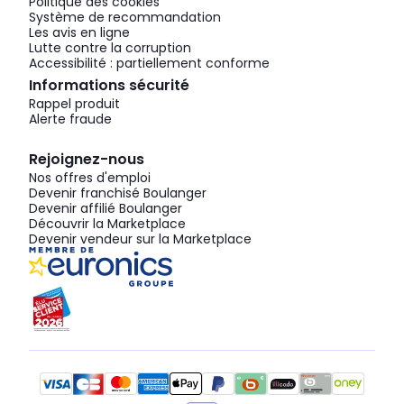
Politique des cookies
Système de recommandation
Les avis en ligne
Lutte contre la corruption
Accessibilité : partiellement conforme
Informations sécurité
Rappel produit
Alerte fraude
Rejoignez-nous
Nos offres d'emploi
Devenir franchisé Boulanger
Devenir affilié Boulanger
Découvrir la Marketplace
Devenir vendeur sur la Marketplace