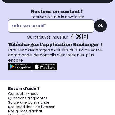
Restons en contact !
Inscrivez-vous à la newsletter
Ok
Ou retrouvez-nous sur :
Téléchargez l'application Boulanger !
Profitez d'avantages exclusifs, du suivi de votre
commande, de conseils d'entretien et plus
encore.
Besoin d’aide ?
Contactez-nous
Questions fréquentes
Suivre une commande
Nos conditions de livraison
Nos guides d'achat