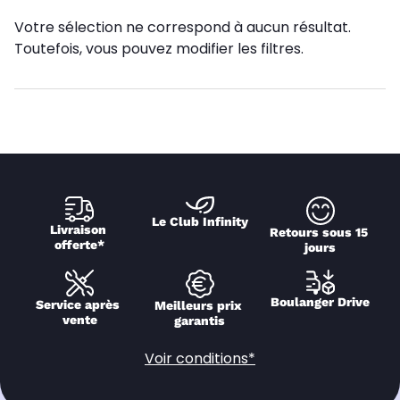
Votre sélection ne correspond à aucun résultat.
Toutefois, vous pouvez modifier les filtres.
Le Club Infinity
Livraison 
Retours sous 15 
offerte*
jours
Boulanger Drive
Service après 
Meilleurs prix 
vente
garantis
Voir conditions*