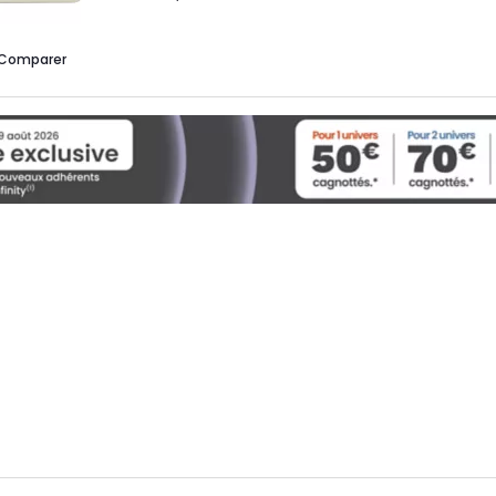
Comparer