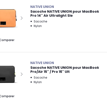
NATIVE UNION
Sacoche NATIVE UNION pour MacBook
Pro 14'' Air Ultralight Sle
Sacoche
Nylon
Comparer
NATIVE UNION
Sacoche NATIVE UNION pour MacBook
Pro/Air 15'' / Pro 16'' Ult
Sacoche
Nylon
Comparer