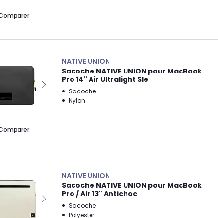
Comparer
NATIVE UNION
Sacoche NATIVE UNION pour MacBook
Pro 14'' Air Ultralight Sle
Sacoche
Nylon
Comparer
NATIVE UNION
Sacoche NATIVE UNION pour MacBook
Pro / Air 13" Antichoc
Sacoche
Polyester