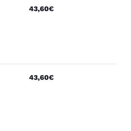
43,60€
43,60€