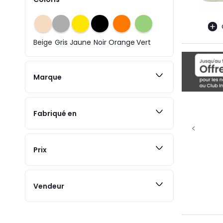
Beige
Gris
Jaune
Noir
Orange
Vert
Marque
Fabriqué en
Prix
Vendeur