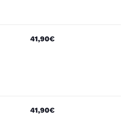
41,90€
41,90€