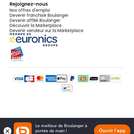
Rejoignez-nous
Nos offres d'emploi
Devenir franchisé Boulanger
Devenir affilié Boulanger
Découvrir la Marketplace
Devenir vendeur sur la Marketplace
Le meilleur de Boulanger à 
Ouvrir l'app
portée de main !