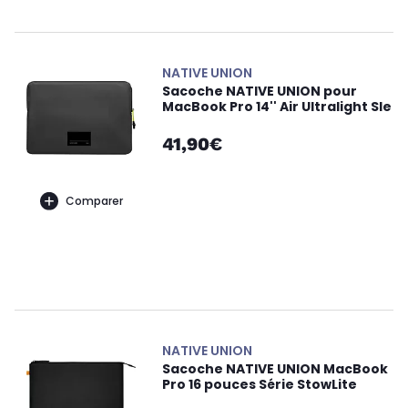
NATIVE UNION
Sacoche NATIVE UNION pour
MacBook Pro 14'' Air Ultralight Sle
41,90€
Comparer
NATIVE UNION
Sacoche NATIVE UNION MacBook
Pro 16 pouces Série StowLite