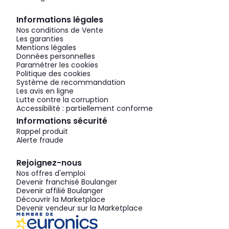
Informations légales
Nos conditions de Vente
Les garanties
Mentions légales
Données personnelles
Paramétrer les cookies
Politique des cookies
Système de recommandation
Les avis en ligne
Lutte contre la corruption
Accessibilité : partiellement conforme
Informations sécurité
Rappel produit
Alerte fraude
Rejoignez-nous
Nos offres d'emploi
Devenir franchisé Boulanger
Devenir affilié Boulanger
Découvrir la Marketplace
Devenir vendeur sur la Marketplace