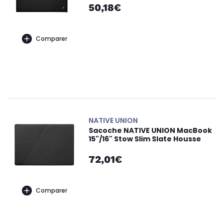
50,18€
Comparer
NATIVE UNION
Sacoche NATIVE UNION MacBook
15"/16" Stow Slim Slate Housse
72,01€
Comparer