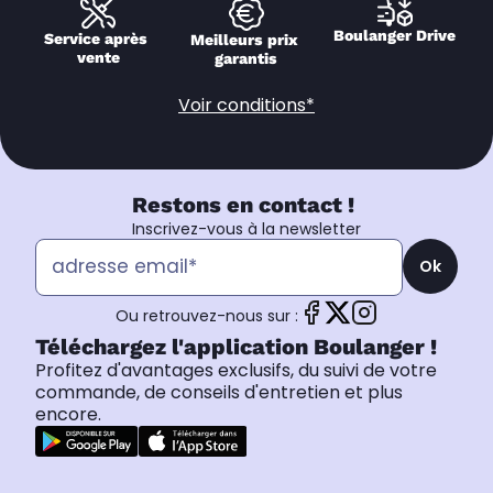
Boulanger Drive
Service après 
Meilleurs prix 
vente
garantis
Voir conditions*
Restons en contact !
Inscrivez-vous à la newsletter
Ok
Ou retrouvez-nous sur :
Téléchargez l'application Boulanger !
Profitez d'avantages exclusifs, du suivi de votre
commande, de conseils d'entretien et plus
encore.