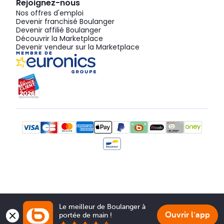
Rejoignez-nous
Nos offres d'emploi
Devenir franchisé Boulanger
Devenir affilié Boulanger
Découvrir la Marketplace
Devenir vendeur sur la Marketplace
Le meilleur de Boulanger à 
Ouvrir l'app
portée de main !