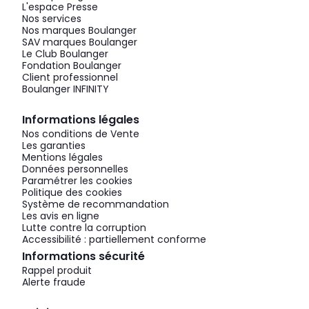
L'espace Presse
Nos services
Nos marques Boulanger
SAV marques Boulanger
Le Club Boulanger
Fondation Boulanger
Client professionnel
Boulanger INFINITY
Informations légales
Nos conditions de Vente
Les garanties
Mentions légales
Données personnelles
Paramétrer les cookies
Politique des cookies
Système de recommandation
Les avis en ligne
Lutte contre la corruption
Accessibilité : partiellement conforme
Informations sécurité
Rappel produit
Alerte fraude