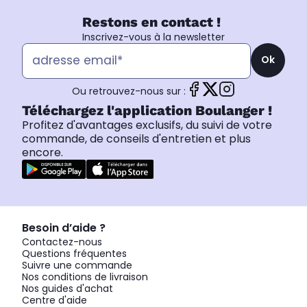
Restons en contact !
Inscrivez-vous à la newsletter
Ok
Ou retrouvez-nous sur :
Téléchargez l'application Boulanger !
Profitez d'avantages exclusifs, du suivi de votre
commande, de conseils d'entretien et plus
encore.
Besoin d’aide ?
Contactez-nous
Questions fréquentes
Suivre une commande
Nos conditions de livraison
Nos guides d'achat
Centre d'aide