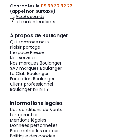
Contactez le
09 69 32 32 23
(appel non surtaxé)
Accès sourds
et malentendants
À propos de Boulanger
Qui sommes nous
Plaisir partagé
L'espace Presse
Nos services
Nos marques Boulanger
SAV marques Boulanger
Le Club Boulanger
Fondation Boulanger
Client professionnel
Boulanger INFINITY
Informations légales
Nos conditions de Vente
Les garanties
Mentions légales
Données personnelles
Paramétrer les cookies
Politique des cookies