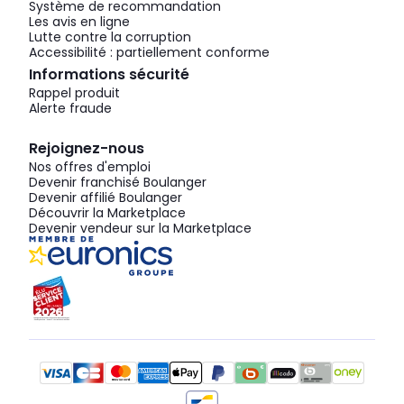
Système de recommandation
Les avis en ligne
Lutte contre la corruption
Accessibilité : partiellement conforme
Informations sécurité
Rappel produit
Alerte fraude
Rejoignez-nous
Nos offres d'emploi
Devenir franchisé Boulanger
Devenir affilié Boulanger
Découvrir la Marketplace
Devenir vendeur sur la Marketplace