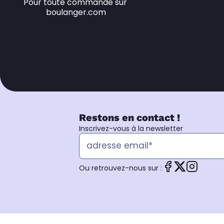
Pour toute commande sur 
boulanger.com
Restons en contact !
Inscrivez-vous à la newsletter
Ou retrouvez-nous sur :