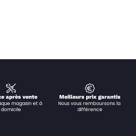
ce après vente
Meilleurs prix garantis
que magasin et à 
Nous vous remboursons la 
domicile
différence