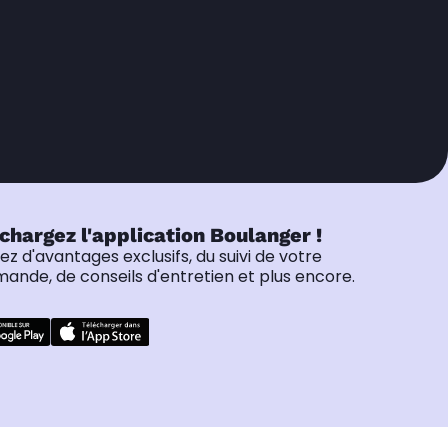
chargez l'application Boulanger !
tez d'avantages exclusifs, du suivi de votre
nde, de conseils d'entretien et plus encore.