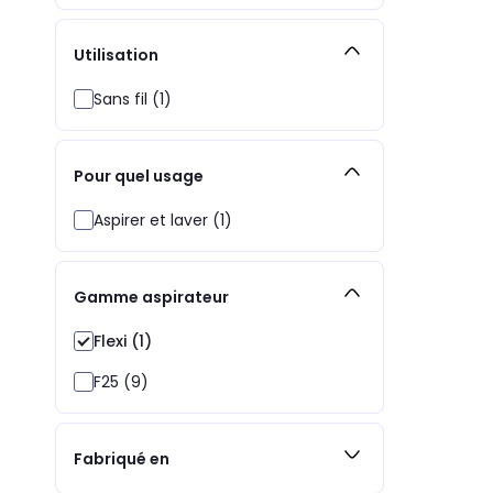
Utilisation
Sans fil (1)
Pour quel usage
Aspirer et laver (1)
Gamme aspirateur
Flexi (1)
F25 (9)
Fabriqué en