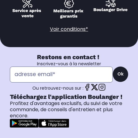
Boulanger Drive
Service après 
Meilleurs prix 
vente
garantis
Voir conditions*
Restons en contact !
Inscrivez-vous à la newsletter
Ok
Ou retrouvez-nous sur :
Téléchargez l'application Boulanger !
Profitez d'avantages exclusifs, du suivi de votre
commande, de conseils d'entretien et plus
encore.