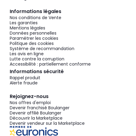
Informations légales
Nos conditions de Vente
Les garanties
Mentions légales
Données personnelles
Paramétrer les cookies
Politique des cookies
Système de recommandation
Les avis en ligne
Lutte contre la corruption
Accessibilité : partiellement conforme
Informations sécurité
Rappel produit
Alerte fraude
Rejoignez-nous
Nos offres d'emploi
Devenir franchisé Boulanger
Devenir affilié Boulanger
Découvrir la Marketplace
Devenir vendeur sur la Marketplace