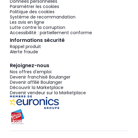
Données personnelles
Paramétrer les cookies
Politique des cookies
Système de recommandation
Les avis en ligne
Lutte contre la corruption
Accessibilité : partiellement conforme
Informations sécurité
Rappel produit
Alerte fraude
Rejoignez-nous
Nos offres d'emploi
Devenir franchisé Boulanger
Devenir affilié Boulanger
Découvrir la Marketplace
Devenir vendeur sur la Marketplace