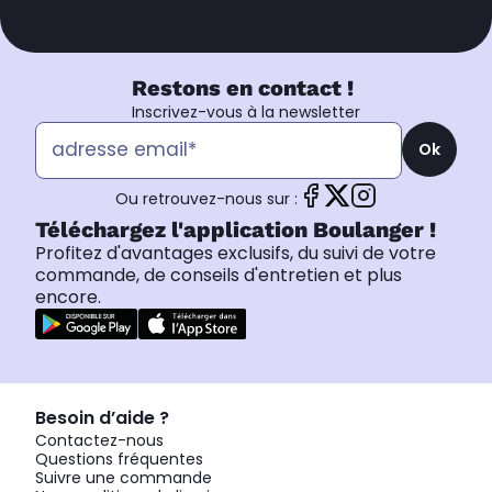
Restons en contact !
Inscrivez-vous à la newsletter
Ok
Ou retrouvez-nous sur :
Téléchargez l'application Boulanger !
Profitez d'avantages exclusifs, du suivi de votre
commande, de conseils d'entretien et plus
encore.
Besoin d’aide ?
Contactez-nous
Questions fréquentes
Suivre une commande