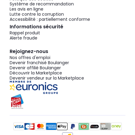
Système de recommandation
Les avis en ligne
Lutte contre la corruption
Accessibilité : partiellement conforme
Informations sécurité
Rappel produit
Alerte fraude
Rejoignez-nous
Nos offres d'emploi
Devenir franchisé Boulanger
Devenir affilié Boulanger
Découvrir la Marketplace
Devenir vendeur sur la Marketplace