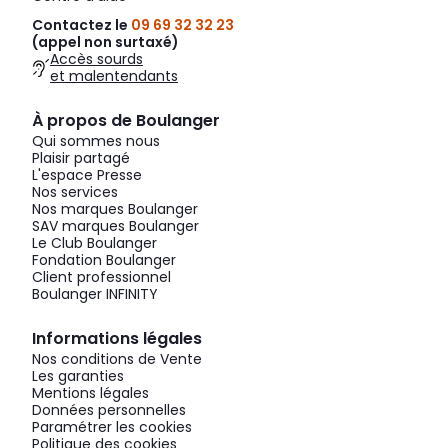
Contactez le
09 69 32 32 23
(appel non surtaxé)
Accès sourds
et malentendants
À propos de Boulanger
Qui sommes nous
Plaisir partagé
L'espace Presse
Nos services
Nos marques Boulanger
SAV marques Boulanger
Le Club Boulanger
Fondation Boulanger
Client professionnel
Boulanger INFINITY
Informations légales
Nos conditions de Vente
Les garanties
Mentions légales
Données personnelles
Paramétrer les cookies
Politique des cookies