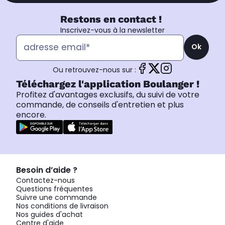
Restons en contact !
Inscrivez-vous à la newsletter
Ok
Ou retrouvez-nous sur :
Téléchargez l'application Boulanger !
Profitez d'avantages exclusifs, du suivi de votre
commande, de conseils d'entretien et plus
encore.
Besoin d’aide ?
Contactez-nous
Questions fréquentes
Suivre une commande
Nos conditions de livraison
Nos guides d'achat
Centre d'aide