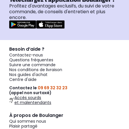
Profitez d'avantages exclusifs, du suivi de votre
commande, de conseils d'entretien et plus
encore.
Besoin d’aide ?
Contactez-nous
Questions fréquentes
Suivre une commande
Nos conditions de livraison
Nos guides d'achat
Centre d'aide
Contactez le
09 69 32 32 23
(appel non surtaxé)
Accès sourds
et malentendants
À propos de Boulanger
Qui sommes nous
Plaisir partagé