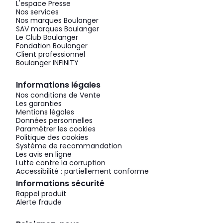
L'espace Presse
Nos services
Nos marques Boulanger
SAV marques Boulanger
Le Club Boulanger
Fondation Boulanger
Client professionnel
Boulanger INFINITY
Informations légales
Nos conditions de Vente
Les garanties
Mentions légales
Données personnelles
Paramétrer les cookies
Politique des cookies
Système de recommandation
Les avis en ligne
Lutte contre la corruption
Accessibilité : partiellement conforme
Informations sécurité
Rappel produit
Alerte fraude