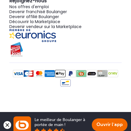
Rejoignez-nous
Nos offres d'emploi
Devenir franchisé Boulanger
Devenir affilié Boulanger
Découvrir la Marketplace
Devenir vendeur sur la Marketplace
Le meilleur de Boulanger à 
Ouvrir l'app
portée de main !