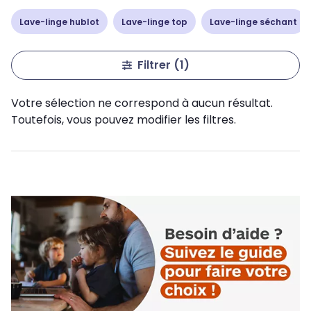
Lave-linge hublot
Lave-linge top
Lave-linge séchant
Filtrer
(1)
Votre sélection ne correspond à aucun résultat.
Toutefois, vous pouvez modifier les filtres.