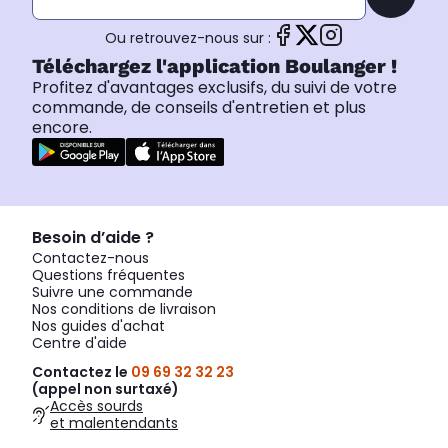
Ou retrouvez-nous sur :
Téléchargez l'application Boulanger !
Profitez d'avantages exclusifs, du suivi de votre
commande, de conseils d'entretien et plus
encore.
Besoin d’aide ?
Contactez-nous
Questions fréquentes
Suivre une commande
Nos conditions de livraison
Nos guides d'achat
Centre d'aide
Contactez le
09 69 32 32 23
(appel non surtaxé)
Accès sourds
et malentendants