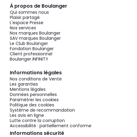
À propos de Boulanger
Qui sommes nous
Plaisir partagé
L'espace Presse
Nos services
Nos marques Boulanger
SAV marques Boulanger
Le Club Boulanger
Fondation Boulanger
Client professionnel
Boulanger INFINITY
Informations légales
Nos conditions de Vente
Les garanties
Mentions légales
Données personnelles
Paramétrer les cookies
Politique des cookies
Système de recommandation
Les avis en ligne
Lutte contre la corruption
Accessibilité : partiellement conforme
Informations sécurité