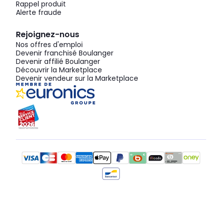
Rappel produit
Alerte fraude
Rejoignez-nous
Nos offres d'emploi
Devenir franchisé Boulanger
Devenir affilié Boulanger
Découvrir la Marketplace
Devenir vendeur sur la Marketplace