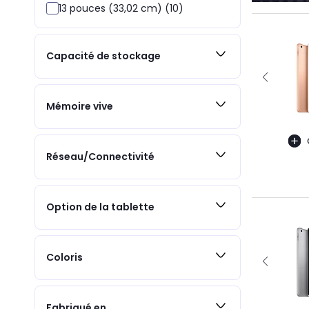
13 pouces (33,02 cm) (10)
Capacité de stockage
Mémoire vive
Réseau/Connectivité
Option de la tablette
Coloris
Fabriqué en