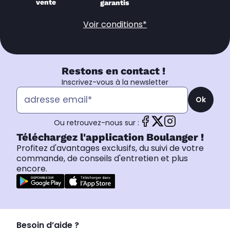
vente
garantis
Voir conditions*
Restons en contact !
Inscrivez-vous à la newsletter
Ok
Ou retrouvez-nous sur :
Téléchargez l'application Boulanger !
Profitez d'avantages exclusifs, du suivi de votre
commande, de conseils d'entretien et plus
encore.
Besoin d’aide ?