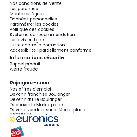
Nos conditions de Vente
Les garanties
Mentions légales
Données personnelles
Paramétrer les cookies
Politique des cookies
Système de recommandation
Les avis en ligne
Lutte contre la corruption
Accessibilité : partiellement conforme
Informations sécurité
Rappel produit
Alerte fraude
Rejoignez-nous
Nos offres d'emploi
Devenir franchisé Boulanger
Devenir affilié Boulanger
Découvrir la Marketplace
Devenir vendeur sur la Marketplace