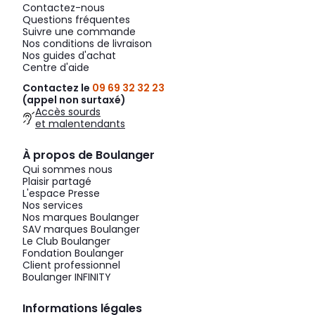
Contactez-nous
Questions fréquentes
Suivre une commande
Nos conditions de livraison
Nos guides d'achat
Centre d'aide
Contactez le
09 69 32 32 23
(appel non surtaxé)
Accès sourds
et malentendants
À propos de Boulanger
Qui sommes nous
Plaisir partagé
L'espace Presse
Nos services
Nos marques Boulanger
SAV marques Boulanger
Le Club Boulanger
Fondation Boulanger
Client professionnel
Boulanger INFINITY
Informations légales