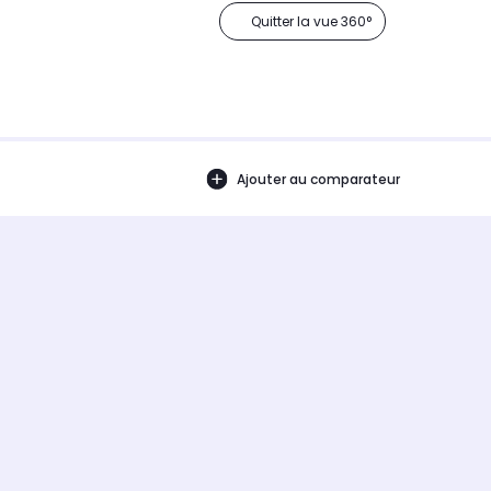
Quitter la vue 360°
Ajouter au comparateur