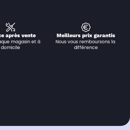
ce après vente
Meilleurs prix garantis
que magasin et à 
Nous vous remboursons la 
domicile
différence