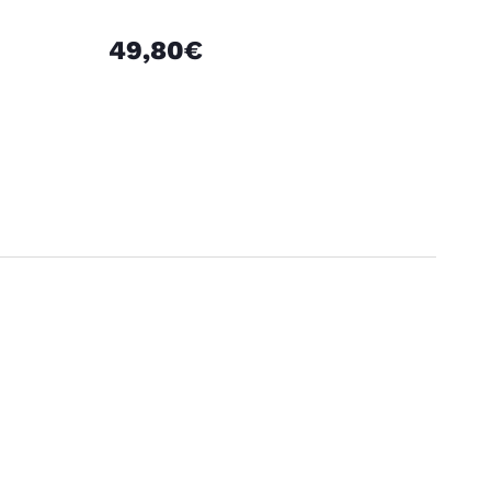
49,80€