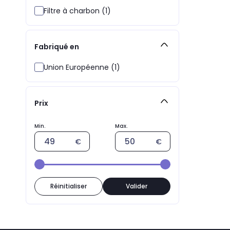
Filtre à charbon (1)
Fabriqué en
Union Européenne (1)
Prix
Réinitialiser
Valider