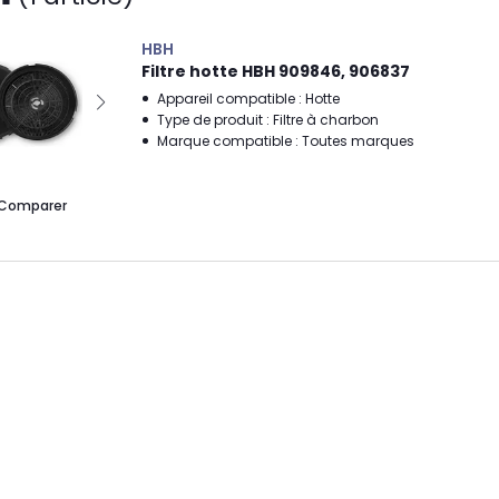
HBH
Filtre hotte HBH 909846, 906837
Appareil compatible : Hotte
Type de produit : Filtre à charbon
Marque compatible : Toutes marques
Comparer