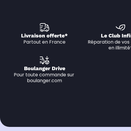
Livraison offerte*
Le Club Infi
Partout en France
Réparation de vos 
en illimité
Boulanger Drive
Pour toute commande sur 
boulanger.com