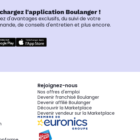
chargez l'application Boulanger !
tez d'avantages exclusifs, du suivi de votre
nde, de conseils d'entretien et plus encore.
Rejoignez-nous
Nos offres d'emploi
Devenir franchisé Boulanger
Devenir affilié Boulanger
Découvrir la Marketplace
Devenir vendeur sur la Marketplace
n
 conforme