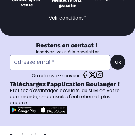
Meilleurs prix 
vente
garantis
Voir conditions*
Restons en contact !
Inscrivez-vous à la newsletter
Ok
Ou retrouvez-nous sur :
Téléchargez l'application Boulanger !
Profitez d'avantages exclusifs, du suivi de votre
commande, de conseils d'entretien et plus
encore.