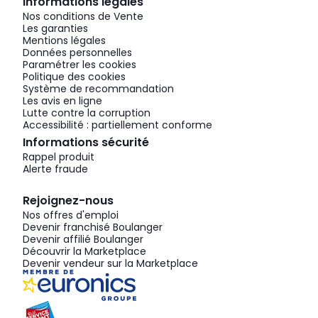
Informations légales
Nos conditions de Vente
Les garanties
Mentions légales
Données personnelles
Paramétrer les cookies
Politique des cookies
Système de recommandation
Les avis en ligne
Lutte contre la corruption
Accessibilité : partiellement conforme
Informations sécurité
Rappel produit
Alerte fraude
Rejoignez-nous
Nos offres d'emploi
Devenir franchisé Boulanger
Devenir affilié Boulanger
Découvrir la Marketplace
Devenir vendeur sur la Marketplace