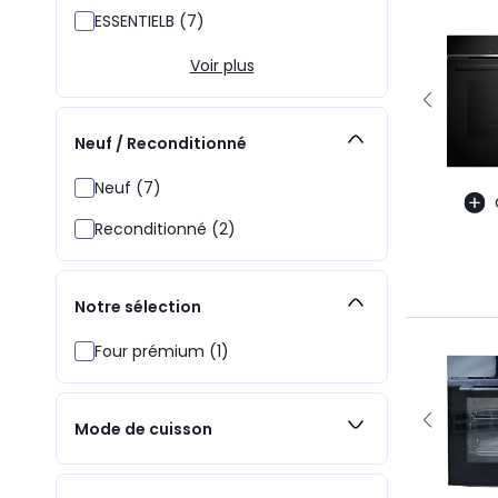
ESSENTIELB (7)
Voir plus
Neuf / Reconditionné
Neuf (7)
Reconditionné (2)
Notre sélection
Four prémium (1)
Mode de cuisson