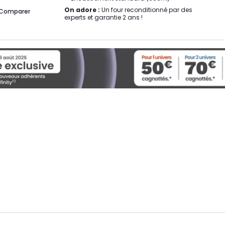
On adore :
Un four reconditionné par des
Comparer
experts et garantie 2 ans !