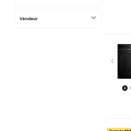
Vendeur