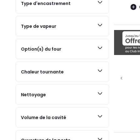
Type d'encastrement
Type de vapeur
Option(s) du four
Chaleur tournante
Nettoyage
Volume de la cavité