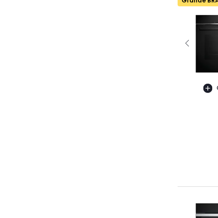
Grande BR