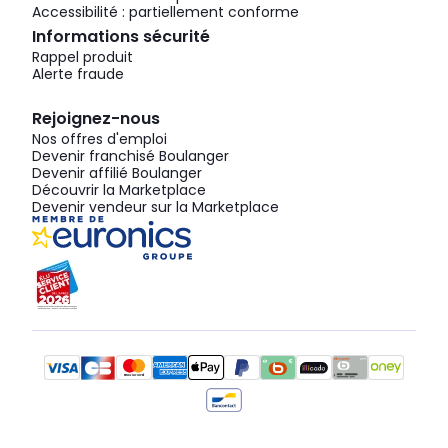
Accessibilité : partiellement conforme
Informations sécurité
Rappel produit
Alerte fraude
Rejoignez-nous
Nos offres d'emploi
Devenir franchisé Boulanger
Devenir affilié Boulanger
Découvrir la Marketplace
Devenir vendeur sur la Marketplace