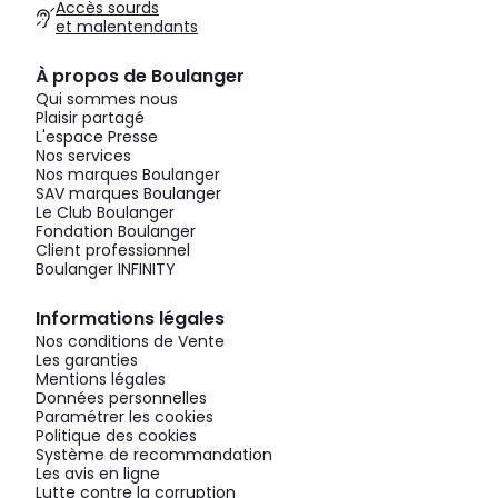
Accès sourds
et malentendants
À propos de Boulanger
Qui sommes nous
Plaisir partagé
L'espace Presse
Nos services
Nos marques Boulanger
SAV marques Boulanger
Le Club Boulanger
Fondation Boulanger
Client professionnel
Boulanger INFINITY
Informations légales
Nos conditions de Vente
Les garanties
Mentions légales
Données personnelles
Paramétrer les cookies
Politique des cookies
Système de recommandation
Les avis en ligne
Lutte contre la corruption