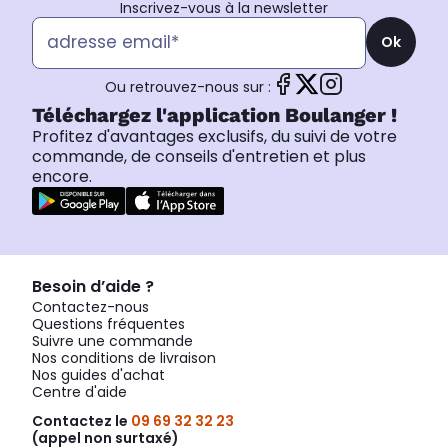
Inscrivez-vous à la newsletter
Ok
Ou retrouvez-nous sur :
Téléchargez l'application Boulanger !
Profitez d'avantages exclusifs, du suivi de votre
commande, de conseils d'entretien et plus
encore.
Besoin d’aide ?
Contactez-nous
Questions fréquentes
Suivre une commande
Nos conditions de livraison
Nos guides d'achat
Centre d'aide
Contactez le
09 69 32 32 23
(appel non surtaxé)