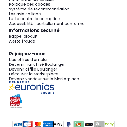
Politique des cookies
Système de recommandation
Les avis en ligne
Lutte contre la corruption
Accessibilité : partiellement conforme
Informations sécurité
Rappel produit
Alerte fraude
Rejoignez-nous
Nos offres d'emploi
Devenir franchisé Boulanger
Devenir affilié Boulanger
Découvrir la Marketplace
Devenir vendeur sur la Marketplace