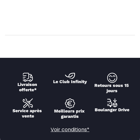
Le Club Infinity
Livraison 
Retours sous 15 
offerte*
jours
Boulanger Drive
Service après 
Meilleurs prix 
vente
garantis
Voir conditions*