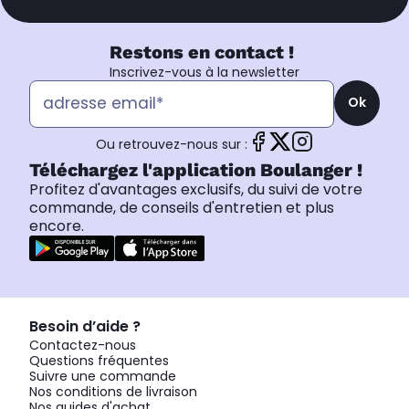
Restons en contact !
Inscrivez-vous à la newsletter
Ok
Ou retrouvez-nous sur :
Téléchargez l'application Boulanger !
Profitez d'avantages exclusifs, du suivi de votre
commande, de conseils d'entretien et plus
encore.
Besoin d’aide ?
Contactez-nous
Questions fréquentes
Suivre une commande
Nos conditions de livraison
Nos guides d'achat