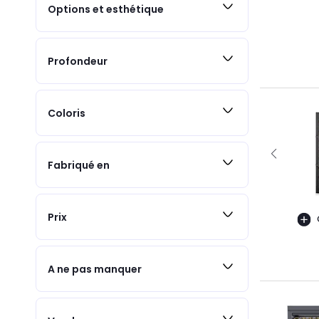
Options et esthétique
Profondeur
Coloris
Fabriqué en
Prix
A ne pas manquer