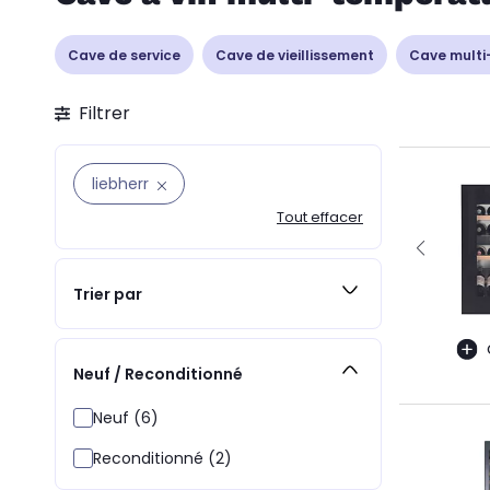
Cave de service
Cave de vieillissement
Cave multi
Filtrer
liebherr
Tout effacer
Trier par
Neuf / Reconditionné
Neuf (6)
Reconditionné (2)