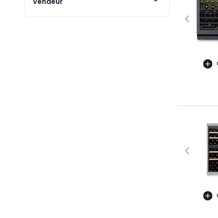
Vendeur